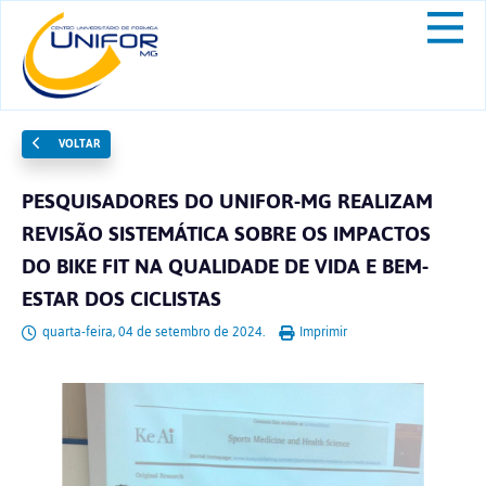
VOLTAR
PESQUISADORES DO UNIFOR-MG REALIZAM
REVISÃO SISTEMÁTICA SOBRE OS IMPACTOS
DO BIKE FIT NA QUALIDADE DE VIDA E BEM-
ESTAR DOS CICLISTAS
quarta-feira, 04 de setembro de 2024.
Imprimir