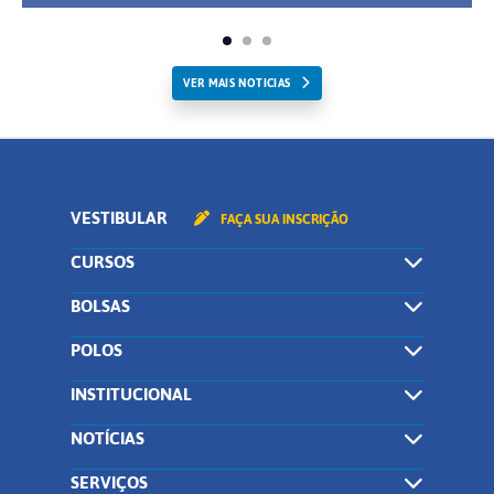
VER MAIS NOTICIAS
VESTIBULAR
FAÇA SUA INSCRIÇÃO
CURSOS
BOLSAS
POLOS
INSTITUCIONAL
NOTÍCIAS
SERVIÇOS