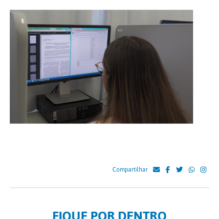
Compartilhar
FIQUE POR DENTRO