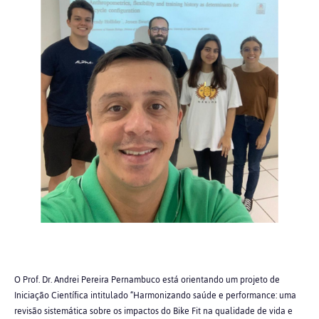
O Prof. Dr. Andrei Pereira Pernambuco está orientando um projeto de
Iniciação Científica intitulado “Harmonizando saúde e performance: uma
revisão sistemática sobre os impactos do Bike Fit na qualidade de vida e