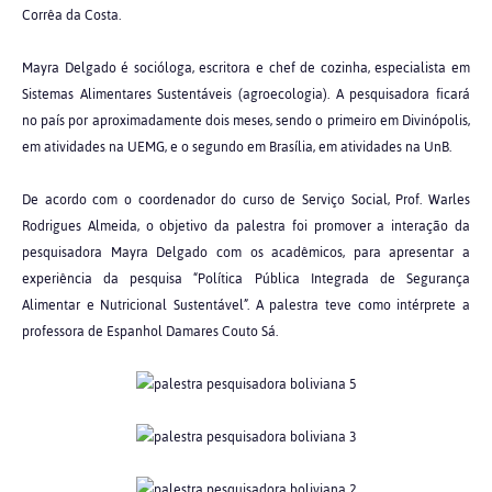
Corrêa da Costa.
Mayra Delgado é socióloga, escritora e chef de cozinha, especialista em
Sistemas Alimentares Sustentáveis (agroecologia). A pesquisadora ficará
no país por aproximadamente dois meses, sendo o primeiro em Divinópolis,
em atividades na UEMG, e o segundo em Brasília, em atividades na UnB.
De acordo com o coordenador do curso de Serviço Social, Prof. Warles
Rodrigues Almeida, o objetivo da palestra foi promover a interação da
pesquisadora Mayra Delgado com os acadêmicos, para apresentar a
experiência da pesquisa “Política Pública Integrada de Segurança
Alimentar e Nutricional Sustentável”. A palestra teve como intérprete a
professora de Espanhol Damares Couto Sá.