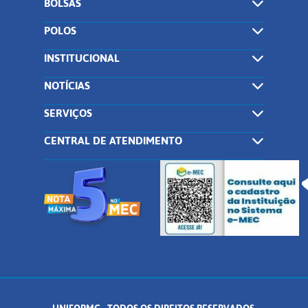
BOLSAS
POLOS
INSTITUCIONAL
NOTÍCIAS
SERVIÇOS
CENTRAL DE ATENDIMENTO