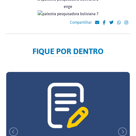
enge
Compartilhar
FIQUE POR DENTRO