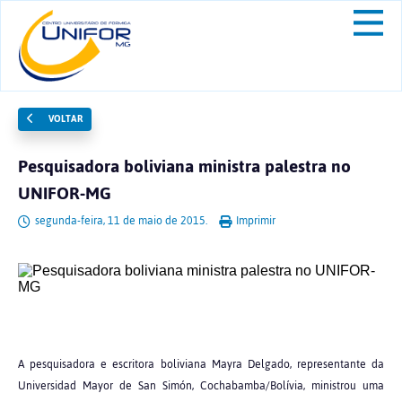
VOLTAR
Pesquisadora boliviana ministra palestra no
UNIFOR-MG
segunda-feira, 11 de maio de 2015.
Imprimir
A pesquisadora e escritora boliviana Mayra Delgado, representante da
Universidad Mayor de San Simón, Cochabamba/Bolívia, ministrou uma