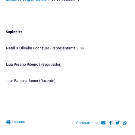
Suplentes
Natália Oliveira Rodrigues (Representante SPA)
Lilia Rosário Ribeiro (Pesquisador)
José Barbosa Júnior (Docente)
Imprimir
Compartilhar