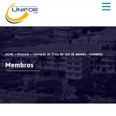
HOME
»
PESQUISA
»
COMISSÃO DE ÉTICA NO USO DE ANIMAIS
»
MEMBROS
Membros