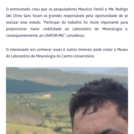
O entrevistado citou que os pesquisadores Maurício Fenilli e Me. Rodrigo
Del Olmo Sato foram os grandes responsáveis pela oportunidade de se
realizar esse estudo. “Participar do trabalho foi muito importante para
proporcionar maior visibilidade ao Laboratório de Mineralogia e,
consequentemente, ao UNIFOR-MG”, considerou.
O interessado em conhecer esses e outros minerais pode visitar o Museu
do Laboratório de Mineralogia do Centro Universitário.