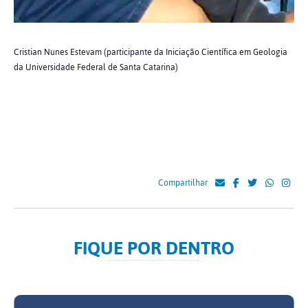
Cristian Nunes Estevam (participante da Iniciação Científica em Geologia
da Universidade Federal de Santa Catarina)
Compartilhar
FIQUE POR DENTRO