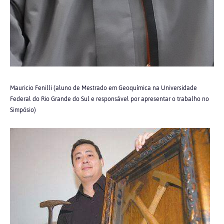
Mauricio Fenilli (aluno de Mestrado em Geoquímica na Universidade
Federal do Rio Grande do Sul e responsável por apresentar o trabalho no
Simpósio)