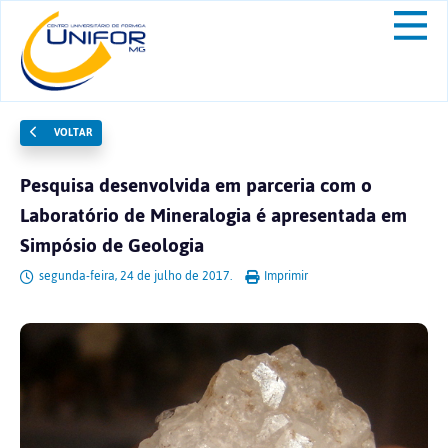
VOLTAR
Pesquisa desenvolvida em parceria com o
Laboratório de Mineralogia é apresentada em
Simpósio de Geologia
segunda-feira, 24 de julho de 2017.
Imprimir