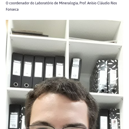
O coordenador do Laboratório de Mineralogia, Prof. Anísio Cláudio Rios
Fonseca