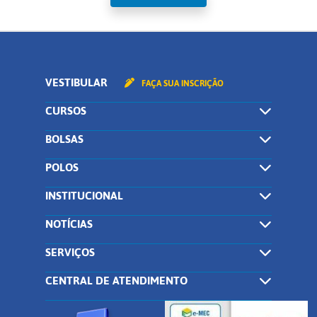
VESTIBULAR
FAÇA SUA INSCRIÇÃO
CURSOS
BOLSAS
POLOS
INSTITUCIONAL
NOTÍCIAS
SERVIÇOS
CENTRAL DE ATENDIMENTO