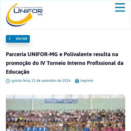
VOLTAR
Parceria UNIFOR-MG e Polivalente resulta na
promoção do IV Torneio Interno Profissional da
Educação
quinta-feira, 11 de setembro de 2014.
Imprimir