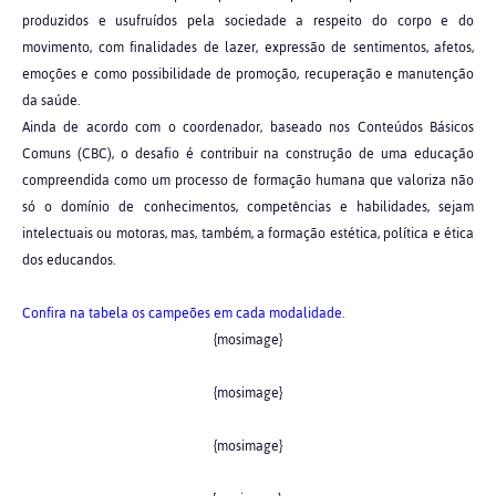
produzidos e usufruídos pela sociedade a respeito do corpo e do
movimento, com finalidades de lazer, expressão de sentimentos, afetos,
emoções e como possibilidade de promoção, recuperação e manutenção
da saúde.
Ainda de acordo com o coordenador, baseado nos Conteúdos Básicos
Comuns (CBC), o desafio é contribuir na construção de uma educação
compreendida como um processo de formação humana que valoriza não
só o domínio de conhecimentos, competências e habilidades, sejam
intelectuais ou motoras, mas, também, a formação estética, política e ética
dos educandos.
Confira na tabela os campeões em cada modalidade.
{mosimage}
{mosimage}
{mosimage}