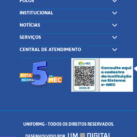
POLOS
INSTITUCIONAL
NOTÍCIAS
SERVIÇOS
CENTRAL DE ATENDIMENTO
UNIFORMG - TODOS OS DIREITOS RESERVADOS.
DESENVOLVIDO POR