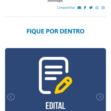
{mosimage}
Compartilhar
FIQUE POR DENTRO