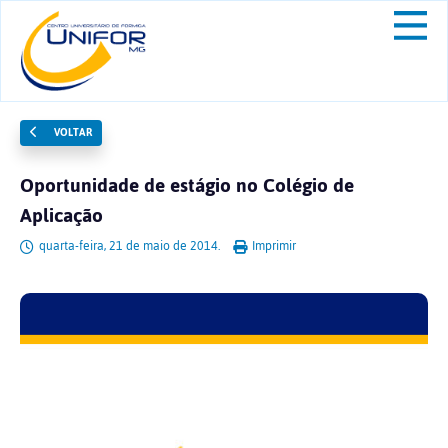
VOLTAR
Oportunidade de estágio no Colégio de
Aplicação
quarta-feira, 21 de maio de 2014.
Imprimir