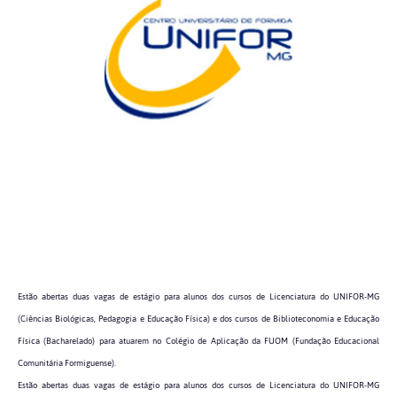
Estão abertas duas vagas de estágio para alunos dos cursos de Licenciatura do UNIFOR-MG
(Ciências Biológicas, Pedagogia e Educação Física) e dos cursos de Biblioteconomia e Educação
Física (Bacharelado) para atuarem no Colégio de Aplicação da FUOM (Fundação Educacional
Comunitária Formiguense).
Estão abertas duas vagas de estágio para alunos dos cursos de Licenciatura do UNIFOR-MG