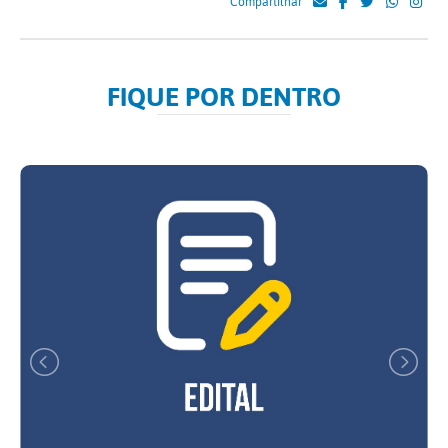
Compartilhar
FIQUE POR DENTRO