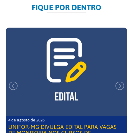
FIQUE POR DENTRO
4 de agosto de 2026
UNIFOR-MG DIVULGA EDITAL PARA VAGAS
DE MONITORIA NOS CURSOS DE