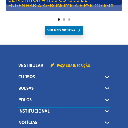
ENGENHARIA AGRONÔMICA E PSICOLOGIA
VER MAIS NOTICIAS
VESTIBULAR
FAÇA SUA INSCRIÇÃO
CURSOS
BOLSAS
POLOS
INSTITUCIONAL
NOTÍCIAS