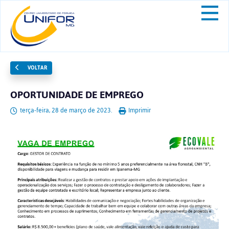
VOLTAR
OPORTUNIDADE DE EMPREGO
terça-feira, 28 de março de 2023.
Imprimir