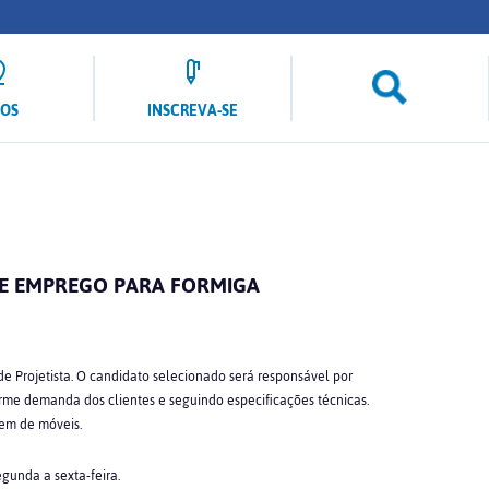
LOS
INSCREVA-SE
DE EMPREGO PARA FORMIGA
e Projetista. O candidato selecionado será responsável por
rme demanda dos clientes e seguindo especificações técnicas.
em de móveis.
gunda a sexta-feira.