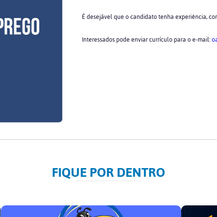
É desejável que o candidato tenha experiência, co
Interessados pode enviar currículo para o e-mail:
o
FIQUE POR DENTRO