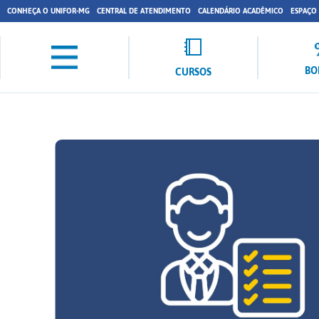
CONHEÇA O UNIFOR-MG
CENTRAL DE ATENDIMENTO
CALENDÁRIO ACADÊMICO
ESPAÇO
BO
CURSOS