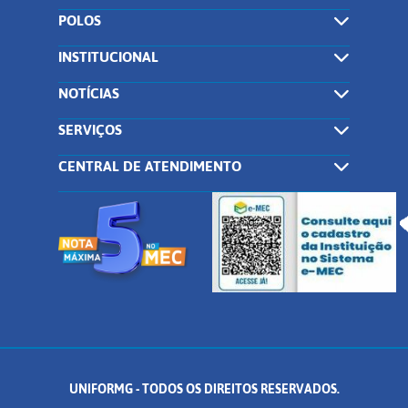
POLOS
INSTITUCIONAL
NOTÍCIAS
SERVIÇOS
CENTRAL DE ATENDIMENTO
UNIFORMG - TODOS OS DIREITOS RESERVADOS.