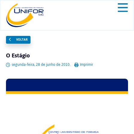
VOLTAR
O Estágio
segunda-feira, 28 de junho de 2010.
Imprimir