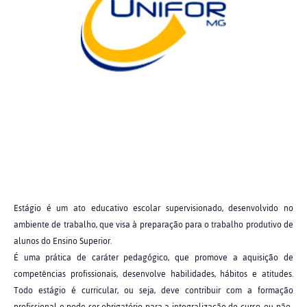
Estágio é um ato educativo escolar supervisionado, desenvolvido no
ambiente de trabalho, que visa à preparação para o trabalho produtivo de
alunos do Ensino Superior.
É uma prática de caráter pedagógico, que promove a aquisição de
competências profissionais, desenvolve habilidades, hábitos e atitudes.
Todo estágio é curricular, ou seja, deve contribuir com a formação