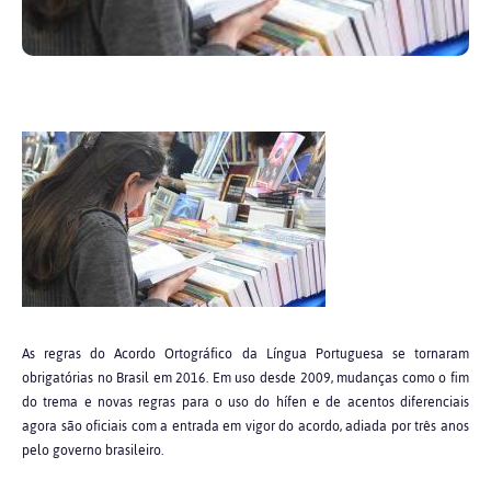
As regras do Acordo Ortográfico da Língua Portuguesa se tornaram
obrigatórias no Brasil em 2016. Em uso desde 2009, mudanças como o fim
do trema e novas regras para o uso do hífen e de acentos diferenciais
agora são oficiais com a entrada em vigor do acordo, adiada por três anos
pelo governo brasileiro.