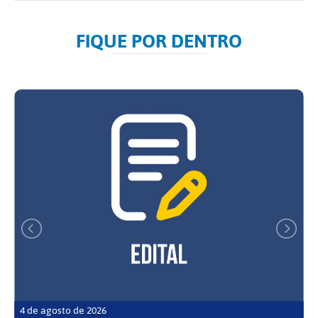
FIQUE POR DENTRO
4 de agosto de 2026