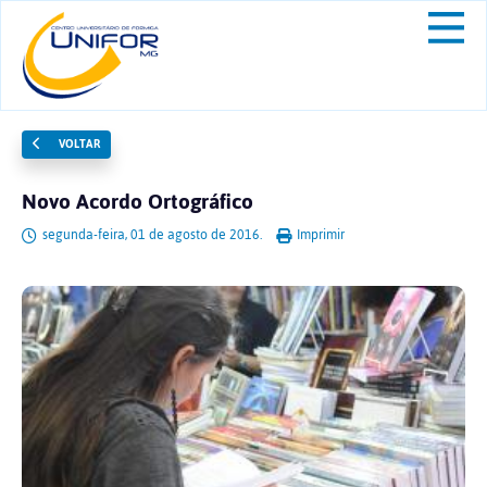
VOLTAR
Novo Acordo Ortográfico
segunda-feira, 01 de agosto de 2016.
Imprimir