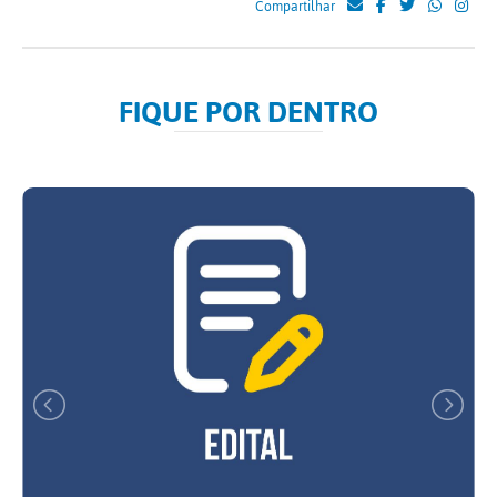
Compartilhar
FIQUE POR DENTRO