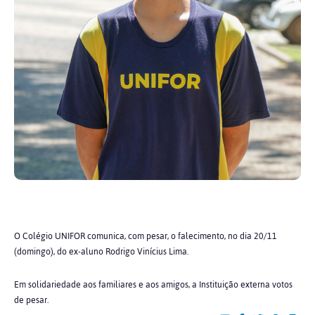
O Colégio UNIFOR comunica, com pesar, o falecimento, no dia 20/11
(domingo), do ex-aluno Rodrigo Vinícius Lima.
Em solidariedade aos familiares e aos amigos, a Instituição externa votos
de pesar.