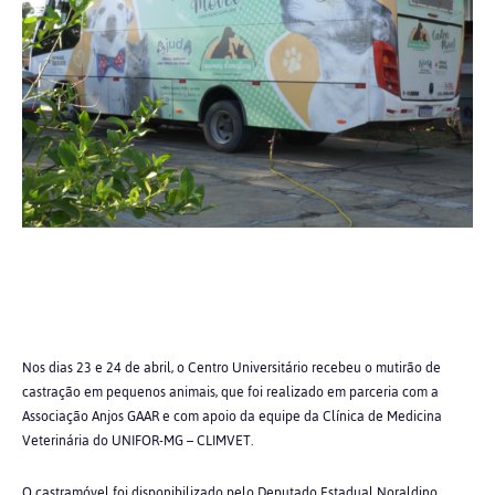
Nos dias 23 e 24 de abril, o Centro Universitário recebeu o mutirão de
castração em pequenos animais, que foi realizado em parceria com a
Associação Anjos GAAR e
com apoio da equipe da Clínica de Medicina
Veterinária do UNIFOR-MG – CLIMVET
.
O castramóvel foi disponibilizado pelo Deputado Estadual Noraldino