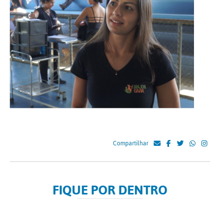
Compartilhar
FIQUE POR DENTRO