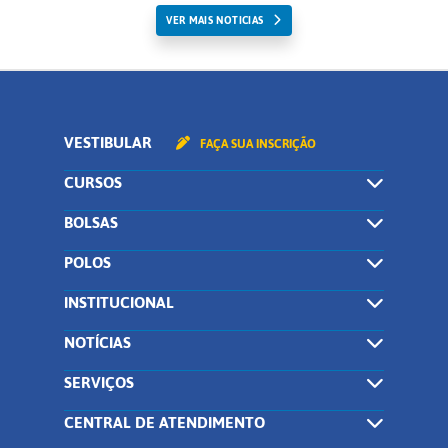
VER MAIS NOTICIAS
VESTIBULAR
FAÇA SUA INSCRIÇÃO
CURSOS
BOLSAS
POLOS
INSTITUCIONAL
NOTÍCIAS
SERVIÇOS
CENTRAL DE ATENDIMENTO