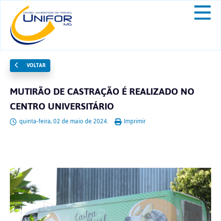
VOLTAR
MUTIRÃO DE CASTRAÇÃO É REALIZADO NO
CENTRO UNIVERSITÁRIO
quinta-feira, 02 de maio de 2024.
Imprimir