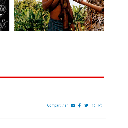
Compartilhar