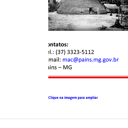
Clique na imagem para ampliar