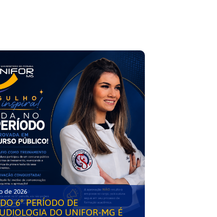
o de 2026
DO 6° PERÍODO DE
UDIOLOGIA DO UNIFOR-MG É