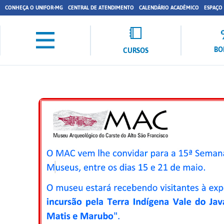
CONHEÇA O UNIFOR-MG
CENTRAL DE ATENDIMENTO
CALENDÁRIO ACADÊMICO
ESPAÇO
BO
CURSOS