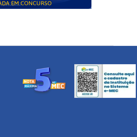
ADA EM CONCURSO