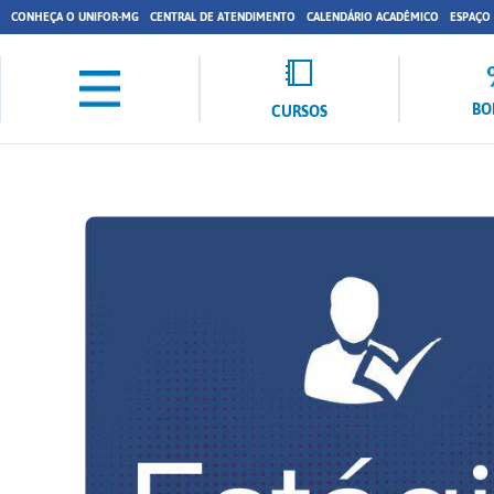
CONHEÇA O UNIFOR-MG
CENTRAL DE ATENDIMENTO
CALENDÁRIO ACADÊMICO
ESPAÇO
BO
CURSOS