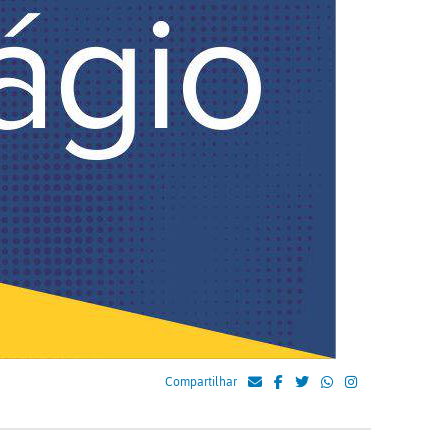
Compartilhar