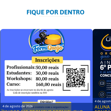
FIQUE POR DENTRO
4 de agost
ALUNA 
4 de agosto de 2026