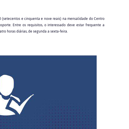
 (setecentos e cinquenta e nove reais) na mensalidade do Centro
sporte. Entre os requisitos, o interessado deve estar frequente a
atro horas diárias, de segunda a sexta-feira.