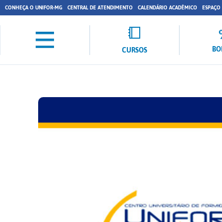
CONHEÇA O UNIFOR-MG
CENTRAL DE ATENDIMENTO
CALENDÁRIO ACADÊMICO
ESPAÇO
BO
CURSOS