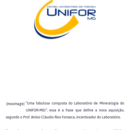
“Uma fabulosa conquista do Laboratório de Mineralogia do
{mosimage}
UNIFOR-MG!”, essa é a frase que define a nova aquisição,
segundo o Prof. Anísio Cláudio Rios Fonseca, incentivador do Laboratório.