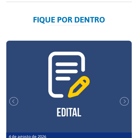
FIQUE POR DENTRO
4 de agosto de 2026