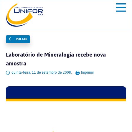
VOLTAR
Laboratório de Mineralogia recebe nova
amostra
quinta-feira, 11 de setembro de 2008.
Imprimir