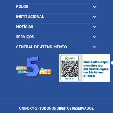
POLOS
INSTITUCIONAL
NOTÍCIAS
SERVIÇOS
CENTRAL DE ATENDIMENTO
UNIFORMG - TODOS OS DIREITOS RESERVADOS.