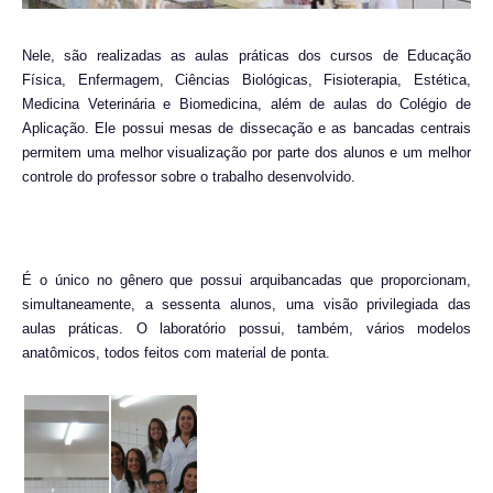
Nele, são realizadas as aulas práticas dos cursos de Educação
Física, Enfermagem, Ciências Biológicas, Fisioterapia, Estética,
Medicina Veterinária e Biomedicina, além de aulas do Colégio de
Aplicação. Ele possui mesas de dissecação e as bancadas centrais
permitem uma melhor visualização por parte dos alunos e um melhor
controle do professor sobre o trabalho desenvolvido.
É o único no gênero que possui arquibancadas que proporcionam,
simultaneamente, a sessenta alunos, uma visão privilegiada das
aulas práticas. O laboratório possui, também, vários modelos
anatômicos, todos feitos com material de ponta.