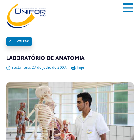
VOLTAR
LABORATÓRIO DE ANATOMIA
sexta-feira, 27 de julho de 2007.
Imprimir