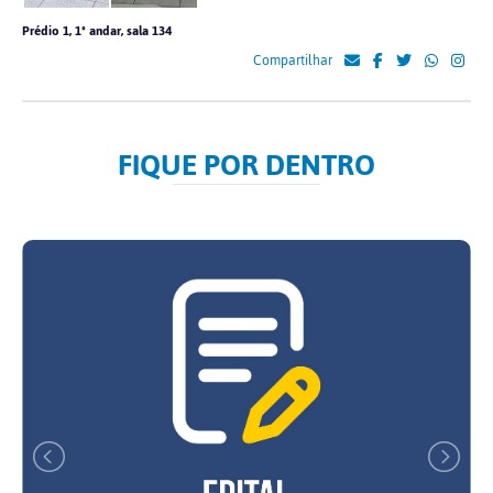
Prédio 1, 1º
andar, sala 134
Compartilhar
FIQUE POR DENTRO