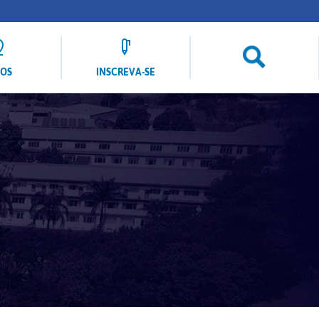
LOS
INSCREVA-SE