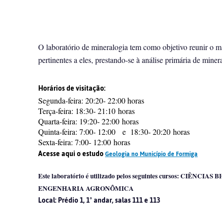
O laboratório de mineralogia tem como objetivo reunir o m
pertinentes a eles, prestando-se à análise primária de mine
Horários de visitação:
Segunda-feira: 20:20- 22:00 horas
Terça-feira: 18:30- 21:10 horas
Quarta-feira: 19:20- 22:00 horas
Quinta-feira: 7:00- 12:00 e 18:30- 20:20 horas
Sexta-feira: 7:00- 12:00 horas
Acesse aqui o estudo
Geologia no Município de Formiga
⠀⠀⠀⠀⠀⠀⠀⠀⠀
Este laboratório é utilizado pelos seguintes cursos: 
ENGENHARIA AGRONÔMICA
Local: Prédio 1, 1° andar, salas 111 e 113