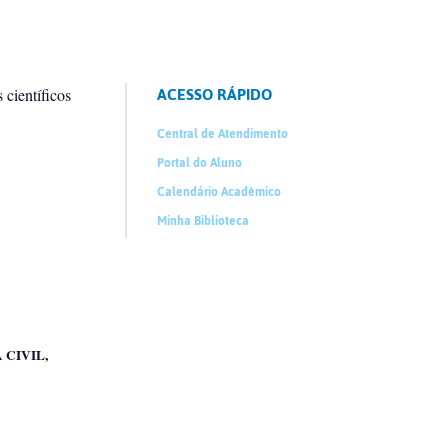
ACESSO RÁPIDO
 científicos
Central de Atendimento
Portal do Aluno
Calendário Acadêmico
Minha Biblioteca
 CIVIL,