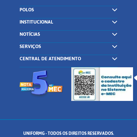
POLOS
INSTITUCIONAL
NOTÍCIAS
SERVIÇOS
CENTRAL DE ATENDIMENTO
UNIFORMG - TODOS OS DIREITOS RESERVADOS.