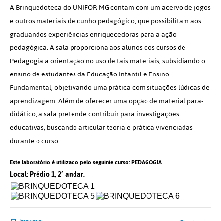
A Brinquedoteca do UNIFOR-MG contam com um acervo de jogos
e outros materiais de cunho pedagógico, que possibilitam aos
graduandos experiências enriquecedoras para a ação
pedagógica. A sala proporciona aos alunos dos cursos de
Pedagogia a orientação no uso de tais materiais, subsidiando o
ensino de estudantes da Educação Infantil e Ensino
Fundamental, objetivando uma prática com situações lúdicas de
aprendizagem. Além de oferecer uma opção de material para-
didático, a sala pretende contribuir para investigações
educativas, buscando articular teoria e prática vivenciadas
durante o curso.
⠀⠀⠀⠀⠀⠀⠀⠀⠀
Este laboratório é utilizado pelo seguinte curso: PEDAGOGIA
Local: Prédio 1, 2º andar.