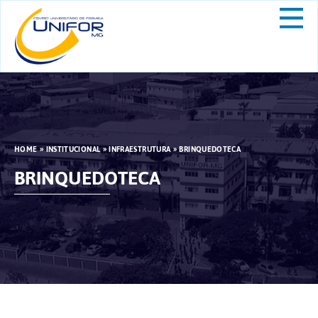
HOME
»
INSTITUCIONAL
»
INFRAESTRUTURA
»
BRINQUEDOTECA
BRINQUEDOTECA