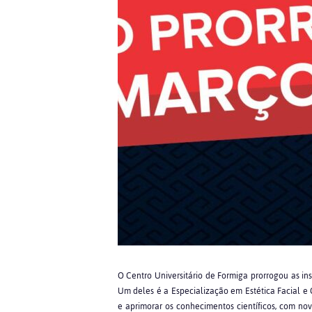
O Centro Universitário de Formiga prorrogou as in
Um deles é a Especialização em Estética Facial e 
e aprimorar os conhecimentos científicos, com nov