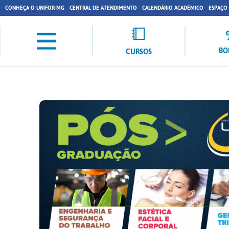
CONHEÇA O UNIFOR-MG
CENTRAL DE ATENDIMENTO
CALENDÁRIO ACADÊMICO
ESPAÇO
BO
CURSOS