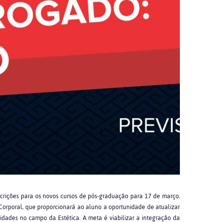
scrições para os novos cursos de pós-graduação para 17 de março.
Corporal, que proporcionará ao aluno a oportunidade de atualizar
idades no campo da Estética. A meta é viabilizar a integração da