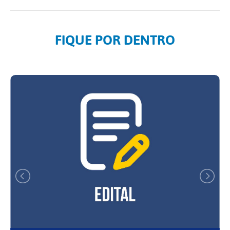
FIQUE POR DENTRO