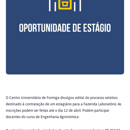
O Centro Universitário de Formiga divulgou edital do processo seletivo
destinado à contratação de um estagiário para a Fazenda Laboratório. As
inscrições podem ser feitas até o dia 12 de abril. Podem participar
discentes do curso de Engenharia Agronômica.