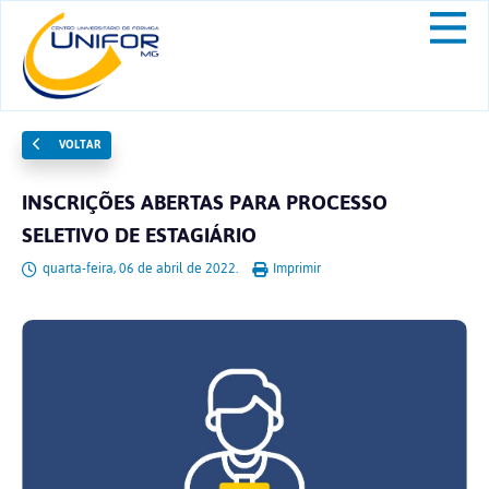
VOLTAR
INSCRIÇÕES ABERTAS PARA PROCESSO
SELETIVO DE ESTAGIÁRIO
quarta-feira, 06 de abril de 2022.
Imprimir