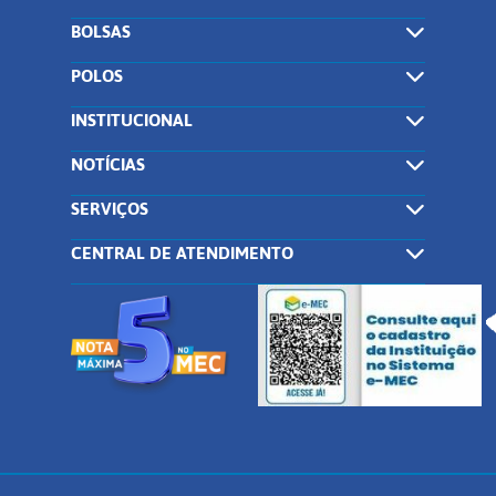
BOLSAS
POLOS
INSTITUCIONAL
NOTÍCIAS
SERVIÇOS
CENTRAL DE ATENDIMENTO