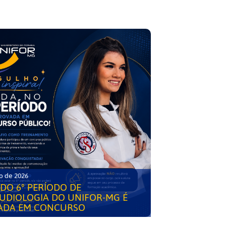
o de 2026
DO 6° PERÍODO DE
UDIOLOGIA DO UNIFOR-MG É
ADA EM CONCURSO