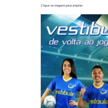
Clique na imagem para ampliar