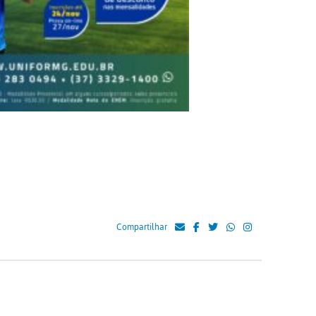
Compartilhar