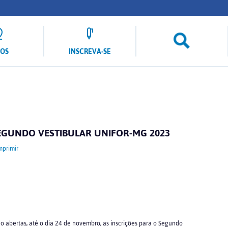
LOS
INSCREVA-SE
SEGUNDO VESTIBULAR UNIFOR-MG 2023
mprimir
o abertas, até o dia 24 de novembro, as inscrições para o Segundo