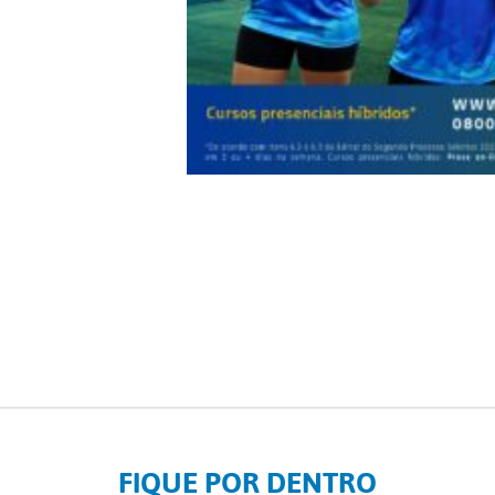
FIQUE POR DENTRO