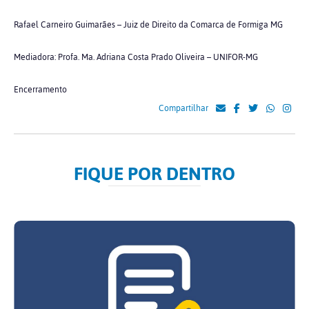
Rafael Carneiro Guimarães – Juiz de Direito da Comarca de Formiga MG
Mediadora: Profa. Ma. Adriana Costa Prado Oliveira – UNIFOR-MG
Encerramento
Compartilhar
FIQUE POR DENTRO