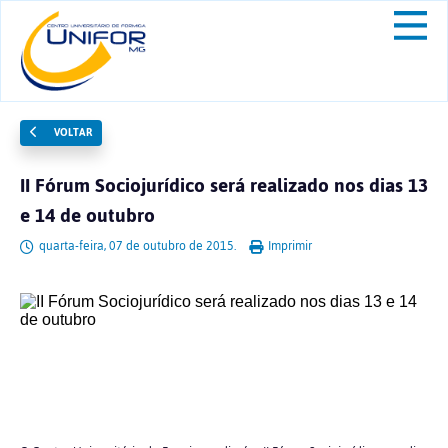
VOLTAR
II Fórum Sociojurídico será realizado nos dias 13
e 14 de outubro
quarta-feira, 07 de outubro de 2015.
Imprimir