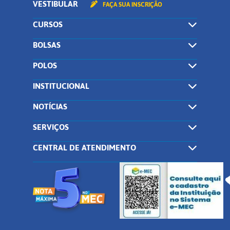
VESTIBULAR
FAÇA SUA INSCRIÇÃO
CURSOS
BOLSAS
POLOS
INSTITUCIONAL
NOTÍCIAS
SERVIÇOS
CENTRAL DE ATENDIMENTO