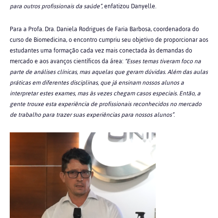
para outros profissionais da saúde”
, enfatizou Danyelle.
Para a Profa. Dra. Daniela
Rodrigues de Faria Barbosa
, coordenadora do
curso de Biomedicina, o encontro cumpriu seu objetivo de proporcionar aos
estudantes uma formação cada vez mais conectada às demandas do
mercado e aos avanços científicos da área:
“Esses temas tiveram foco na
parte de análises clínicas, mas aquelas que geram dúvidas. Além das aulas
práticas em diferentes disciplinas, que já ensinam nossos alunos a
interpretar estes exames, mas às vezes chegam casos especiais. Então, a
gente trouxe esta experiência de profissionais reconhecidos no mercado
de trabalho para trazer suas experiências para nossos alunos”
.