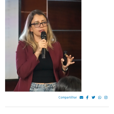
Compartilhar