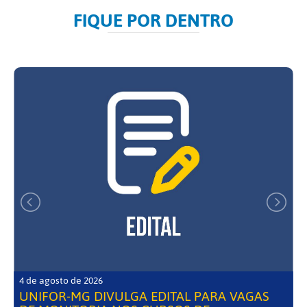
FIQUE POR DENTRO
4 de agosto de 2026
UNIFOR-MG DIVULGA EDITAL PARA VAGAS