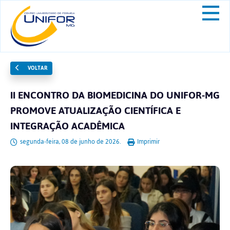
VOLTAR
II ENCONTRO DA BIOMEDICINA DO UNIFOR-MG
PROMOVE ATUALIZAÇÃO CIENTÍFICA E
INTEGRAÇÃO ACADÊMICA
segunda-feira, 08 de junho de 2026.
Imprimir