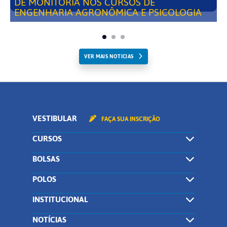
DE MONITORIA NOS CURSOS DE
ENGENHARIA AGRONÔMICA E PSICOLOGIA
VER MAIS NOTICIAS
VESTIBULAR
FAÇA SUA INSCRIÇÃO
CURSOS
BOLSAS
POLOS
INSTITUCIONAL
NOTÍCIAS