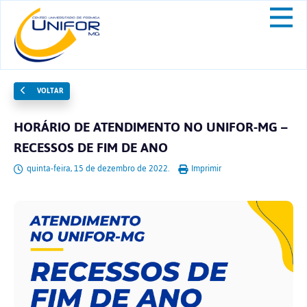
VOLTAR
HORÁRIO DE ATENDIMENTO NO UNIFOR-MG –
RECESSOS DE FIM DE ANO
quinta-feira, 15 de dezembro de 2022.
Imprimir