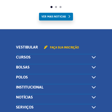
VER MAIS NOTICIAS
VESTIBULAR
FAÇA SUA INSCRIÇÃO
CURSOS
BOLSAS
POLOS
INSTITUCIONAL
NOTÍCIAS
SERVIÇOS