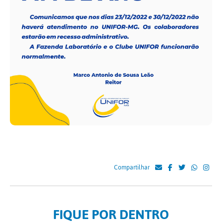
Compartilhar
FIQUE POR DENTRO