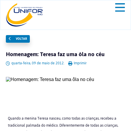
VOLTAR
Homenagem: Teresa faz uma ôla no céu
quarta-feira, 09 de maio de 2012.
Imprimir
Quando a menina Teresa nasceu, como todas as crianças, recebeu a
tradicional palmada do médico. Diferentemente de todas as crianças,