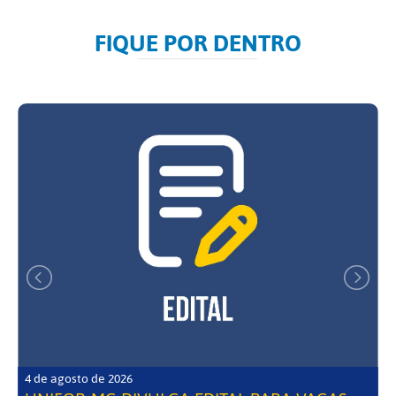
FIQUE POR DENTRO
4 de agosto de 2026