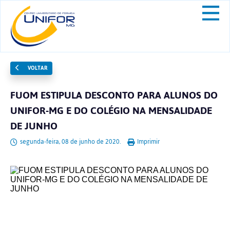
VOLTAR
FUOM ESTIPULA DESCONTO PARA ALUNOS DO
UNIFOR-MG E DO COLÉGIO NA MENSALIDADE
DE JUNHO
segunda-feira, 08 de junho de 2020.
Imprimir