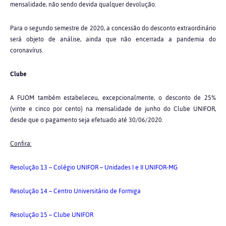
mensalidade, não sendo devida qualquer devolução.
Para o segundo semestre de 2020, a concessão do desconto extraordinário
será objeto de análise, ainda que não encerrada a pandemia do
coronavírus.
Clube
A FUOM também estabeleceu, excepcionalmente, o desconto de 25%
(vinte e cinco por cento) na mensalidade de junho do Clube UNIFOR,
desde que o pagamento seja efetuado até 30/06/2020.
Confira:
Resolução 13 – Colégio UNIFOR – Unidades I e II UNIFOR-MG
Resolução 14 – Centro Universitário de Formiga
Resolução 15 – Clube UNIFOR