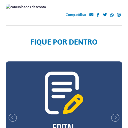
Compartilhar
FIQUE POR DENTRO