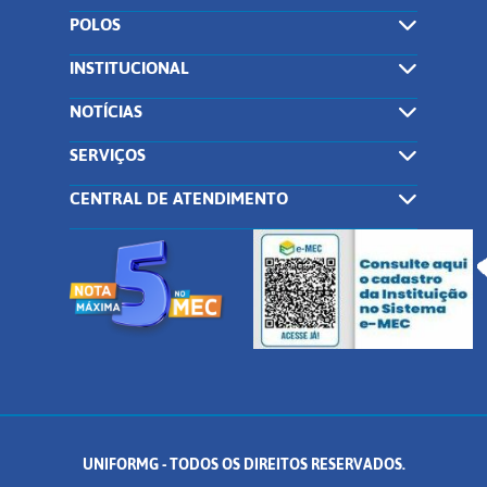
POLOS
INSTITUCIONAL
NOTÍCIAS
SERVIÇOS
CENTRAL DE ATENDIMENTO
UNIFORMG - TODOS OS DIREITOS RESERVADOS.