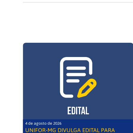
4 de agosto de 2026
UNIFOR-MG DIVULGA EDITAL PARA