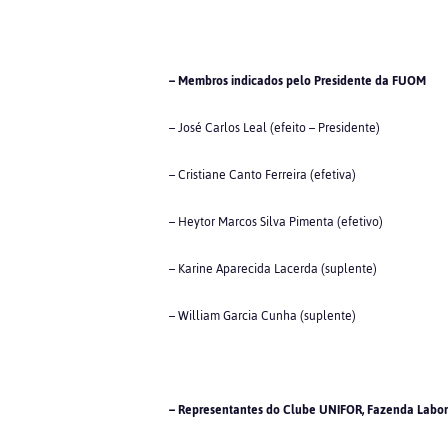
– Membros indicados pelo Presidente da FUOM
– José Carlos Leal (efeito – Presidente)
– Cristiane Canto Ferreira (efetiva)
– Heytor Marcos Silva Pimenta (efetivo)
– Karine Aparecida Lacerda (suplente)
– William Garcia Cunha (suplente)
– Representantes do Clube UNIFOR, Fazenda Labor