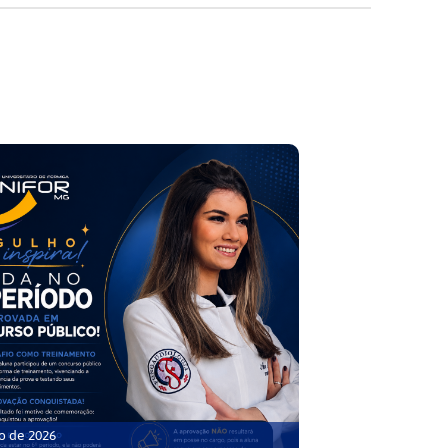
o de 2026