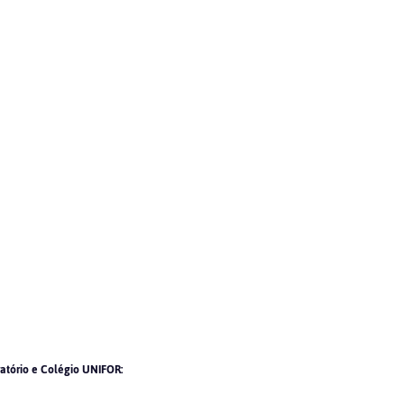
atório e Colégio UNIFOR: