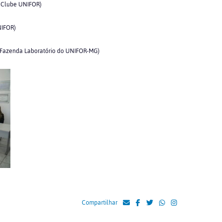
o Clube UNIFOR)
NIFOR)
da Fazenda Laboratório do UNIFOR-MG)
Compartilhar