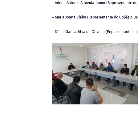
– Adeon Antonio Almeida Júnior (Representante d
– Maria Joana Vieira (Representante do Colégio U
– Dênio Garcia Silva de Oliveira (Representante 