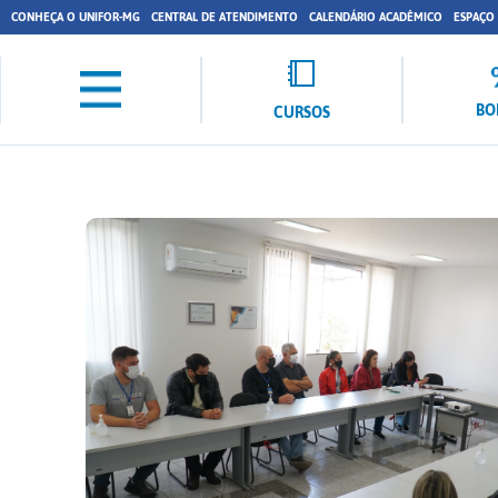
CONHEÇA O UNIFOR-MG
CENTRAL DE ATENDIMENTO
CALENDÁRIO ACADÊMICO
ESPAÇO
BO
CURSOS