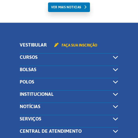
VER MAIS NOTICIAS
VESTIBULAR
FAÇA SUA INSCRIÇÃO
CURSOS
BOLSAS
POLOS
INSTITUCIONAL
NOTÍCIAS
SERVIÇOS
CENTRAL DE ATENDIMENTO