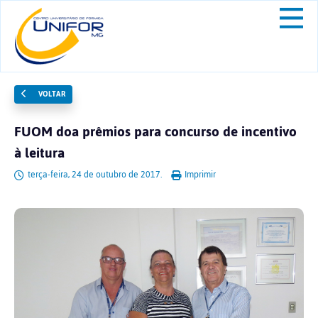
VOLTAR
FUOM doa prêmios para concurso de incentivo
à leitura
terça-feira, 24 de outubro de 2017.
Imprimir