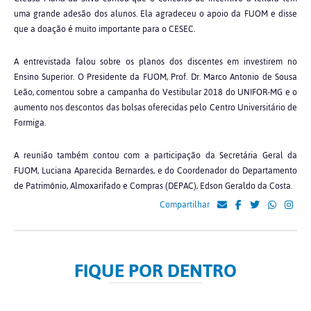
uma grande adesão dos alunos. Ela agradeceu o apoio da FUOM e disse
que a doação é muito importante para o CESEC.
A entrevistada falou sobre os planos dos discentes em investirem no
Ensino Superior. O Presidente da FUOM, Prof. Dr. Marco Antonio de Sousa
Leão, comentou sobre a campanha do Vestibular 2018 do UNIFOR-MG e o
aumento nos descontos das bolsas oferecidas pelo Centro Universitário de
Formiga.
A reunião também contou com a participação da Secretária Geral da
FUOM, Luciana Aparecida Bernardes, e do Coordenador do Departamento
de Patrimônio, Almoxarifado e Compras (DEPAC), Edson Geraldo da Costa.
Compartilhar
FIQUE POR DENTRO