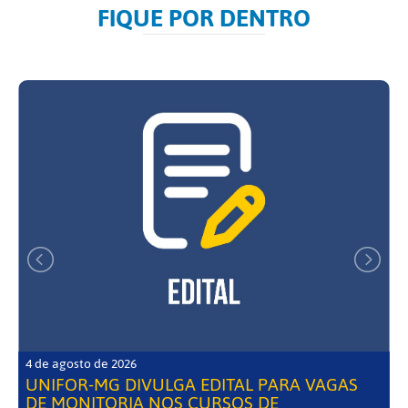
FIQUE POR DENTRO
4 de agosto de 2026
UNIFOR-MG DIVULGA EDITAL PARA VAGAS
DE MONITORIA NOS CURSOS DE