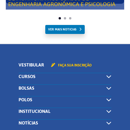
ENGENHARIA AGRONÔMICA E PSICOLOGIA
VER MAIS NOTICIAS
VESTIBULAR
FAÇA SUA INSCRIÇÃO
CURSOS
BOLSAS
POLOS
INSTITUCIONAL
NOTÍCIAS