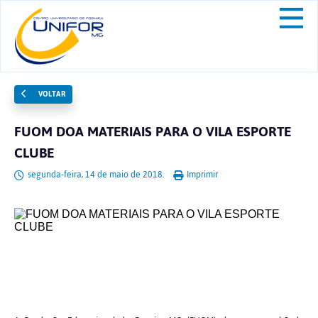
VOLTAR
FUOM DOA MATERIAIS PARA O VILA ESPORTE
CLUBE
segunda-feira, 14 de maio de 2018.
Imprimir