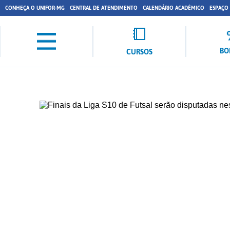
CONHEÇA O UNIFOR-MG
CENTRAL DE ATENDIMENTO
CALENDÁRIO ACADÊMICO
ESPAÇO
BO
CURSOS