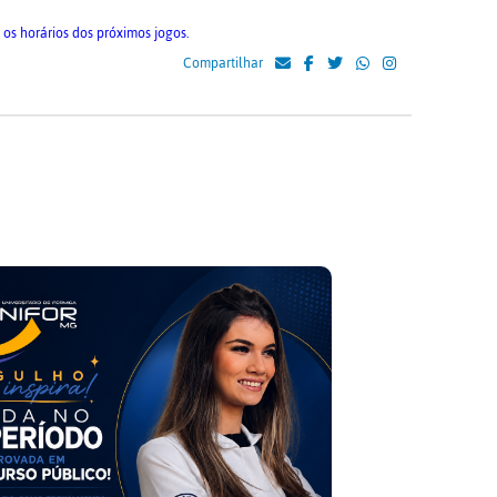
 os horários dos próximos jogos.
Compartilhar