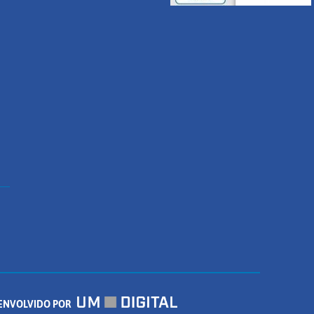
ENVOLVIDO POR