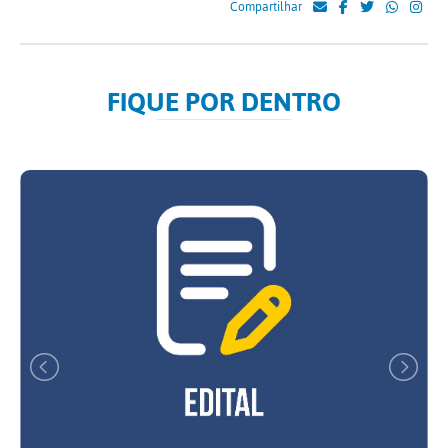
Compartilhar
FIQUE POR DENTRO