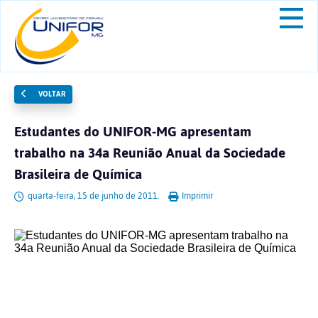
VOLTAR
Estudantes do UNIFOR-MG apresentam
trabalho na 34a Reunião Anual da Sociedade
Brasileira de Química
quarta-feira, 15 de junho de 2011.
Imprimir