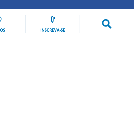
LOS
INSCREVA-SE