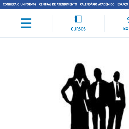
CONHEÇA O UNIFOR-MG
CENTRAL DE ATENDIMENTO
CALENDÁRIO ACADÊMICO
ESPAÇO
BO
CURSOS