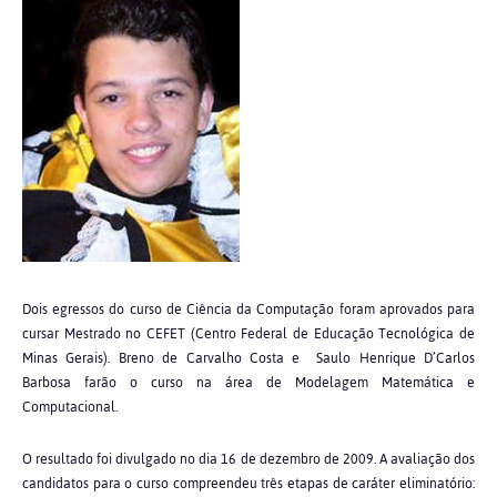
Dois egressos do curso de Ciência da Computação foram aprovados para
cursar Mestrado no CEFET (Centro Federal de Educação Tecnológica de
Minas Gerais). Breno de Carvalho Costa e Saulo Henrique D’Carlos
Barbosa farão o curso na área de Modelagem Matemática e
Computacional.
O resultado foi divulgado no dia 16 de dezembro de 2009. A avaliação dos
candidatos para o curso compreendeu três etapas de caráter eliminatório: