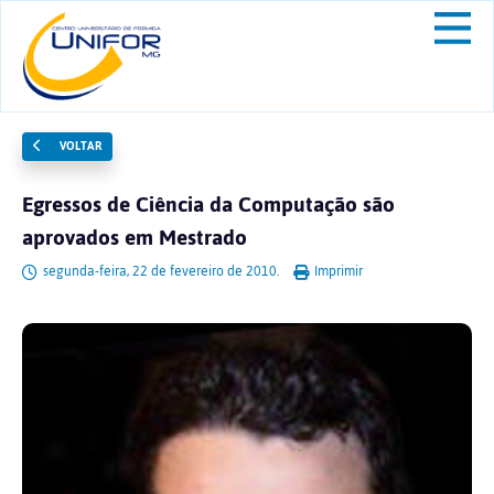
VOLTAR
Egressos de Ciência da Computação são
aprovados em Mestrado
segunda-feira, 22 de fevereiro de 2010.
Imprimir