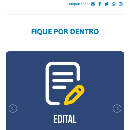
Compartilhar
FIQUE POR DENTRO