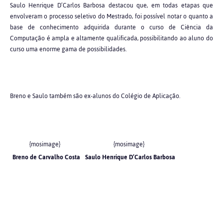
Saulo Henrique D’Carlos Barbosa destacou que, em todas etapas que
envolveram o processo seletivo do Mestrado, foi possível notar o quanto a
base de conhecimento adquirida durante o curso de Ciência da
Computação é ampla e altamente qualificada, possibilitando ao aluno do
curso uma enorme gama de possibilidades.
Breno e Saulo também são ex-alunos do Colégio de Aplicação.
{mosimage}
{mosimage}
Breno de Carvalho Costa
Saulo Henrique D’Carlos Barbosa