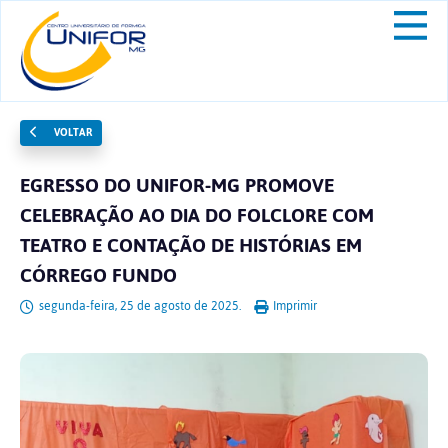
VOLTAR
EGRESSO DO UNIFOR-MG PROMOVE
CELEBRAÇÃO AO DIA DO FOLCLORE COM
TEATRO E CONTAÇÃO DE HISTÓRIAS EM
CÓRREGO FUNDO
segunda-feira, 25 de agosto de 2025.
Imprimir