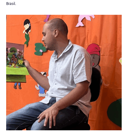
Brasil.