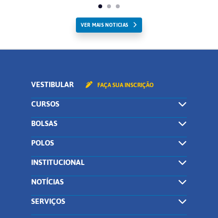
VER MAIS NOTICIAS
VESTIBULAR
FAÇA SUA INSCRIÇÃO
CURSOS
BOLSAS
POLOS
INSTITUCIONAL
NOTÍCIAS
SERVIÇOS