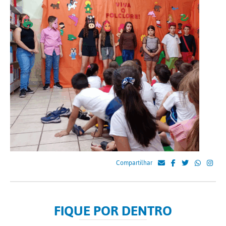
Compartilhar
FIQUE POR DENTRO