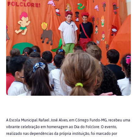
A Escola Municipal Rafael José Alves, em Córrego Fundo-MG, recebeu uma
vibrante celebração em homenagem ao Dia do Folclore. O evento,
realizado nas dependências da própria instituição, foi marcado por