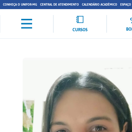
CONHEÇA O UNIFOR-MG
CENTRAL DE ATENDIMENTO
CALENDÁRIO ACADÊMICO
ESPAÇO
BO
CURSOS