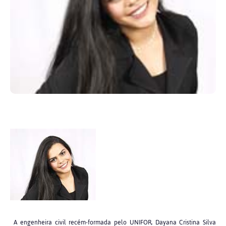
A engenheira civil recém-formada pelo UNIFOR, Dayana Cristina Silva