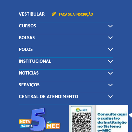
VESTIBULAR
FAÇA SUA INSCRIÇÃO
CURSOS
BOLSAS
POLOS
INSTITUCIONAL
NOTÍCIAS
SERVIÇOS
CENTRAL DE ATENDIMENTO