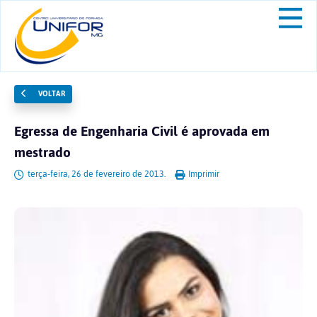
VOLTAR
Egressa de Engenharia Civil é aprovada em
mestrado
terça-feira, 26 de fevereiro de 2013.
Imprimir