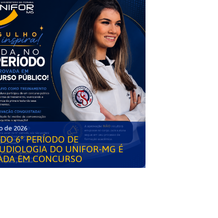
o de 2026
DO 6° PERÍODO DE
UDIOLOGIA DO UNIFOR-MG É
ADA EM CONCURSO