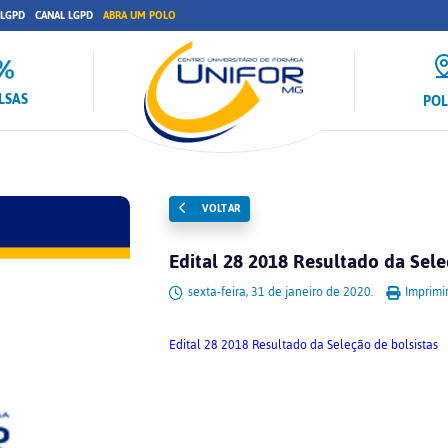
 LGPD
CANAL LGPD
ABRA UM POLO
LSAS
PO
VOLTAR
Edital 28 2018 Resultado da Sele
sexta-feira, 31 de janeiro de 2020.
Imprimi
Edital 28 2018 Resultado da Seleção de bolsistas