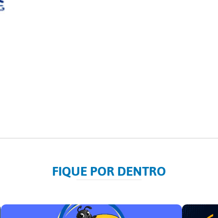
FIQUE POR DENTRO