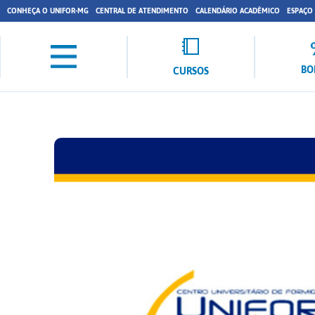
CONHEÇA O UNIFOR-MG
CENTRAL DE ATENDIMENTO
CALENDÁRIO ACADÊMICO
ESPAÇO
BO
CURSOS