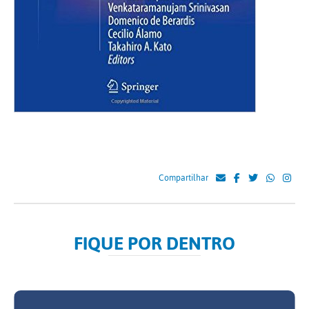
Compartilhar
FIQUE POR DENTRO