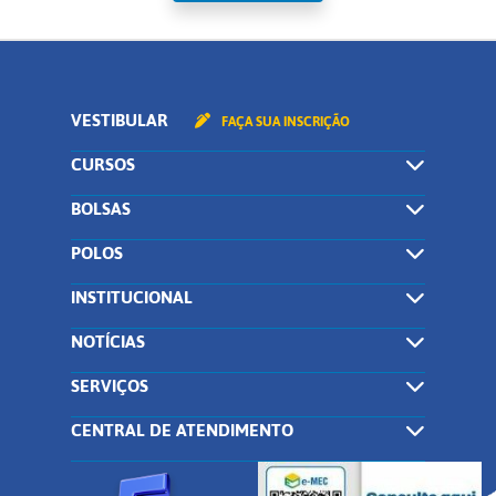
VESTIBULAR
FAÇA SUA INSCRIÇÃO
CURSOS
BOLSAS
POLOS
INSTITUCIONAL
NOTÍCIAS
SERVIÇOS
CENTRAL DE ATENDIMENTO