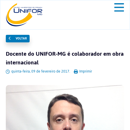
VOLTAR
Docente do UNIFOR-MG é colaborador em obra
internacional
quinta-feira, 09 de fevereiro de 2017.
Imprimir