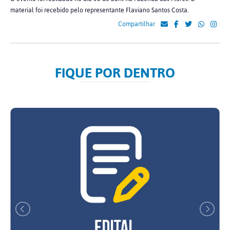
material foi recebido pelo representante Flaviano Santos Costa.
Compartilhar
FIQUE POR DENTRO