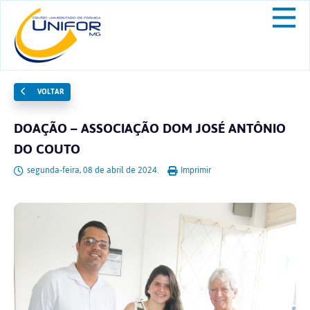
VOLTAR
DOAÇÃO – ASSOCIAÇÃO DOM JOSÉ ANTÔNIO
DO COUTO
segunda-feira, 08 de abril de 2024.
Imprimir