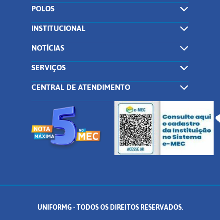
POLOS
INSTITUCIONAL
NOTÍCIAS
SERVIÇOS
CENTRAL DE ATENDIMENTO
UNIFORMG - TODOS OS DIREITOS RESERVADOS.