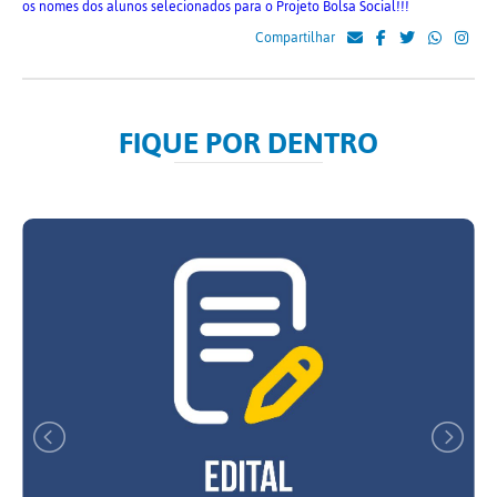
os nomes dos alunos selecionados para o Projeto Bolsa Social!!!
Compartilhar
FIQUE POR DENTRO