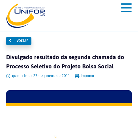
VOLTAR
Divulgado resultado da segunda chamada do
Processo Seletivo do Projeto Bolsa Social
quinta-feira, 27 de janeiro de 2011.
Imprimir