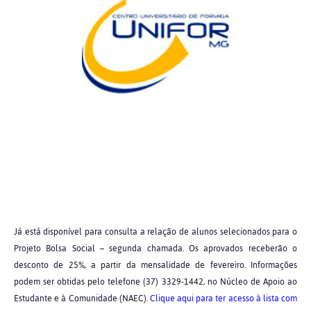
Já está disponível para consulta a relação de alunos selecionados para o
Projeto Bolsa Social – segunda chamada. Os aprovados receberão o
desconto de 25%, a partir da mensalidade de fevereiro. Informações
podem ser obtidas pelo telefone (37) 3329-1442, no Núcleo de Apoio ao
Estudante e à Comunidade (NAEC).
Clique aqui para ter acesso à lista com