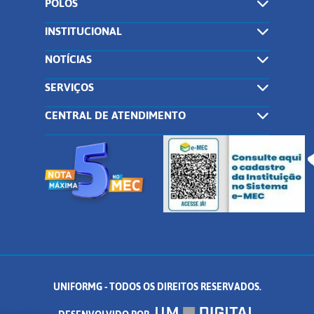
POLOS
INSTITUCIONAL
NOTÍCIAS
SERVIÇOS
CENTRAL DE ATENDIMENTO
UNIFORMG - TODOS OS DIREITOS RESERVADOS.