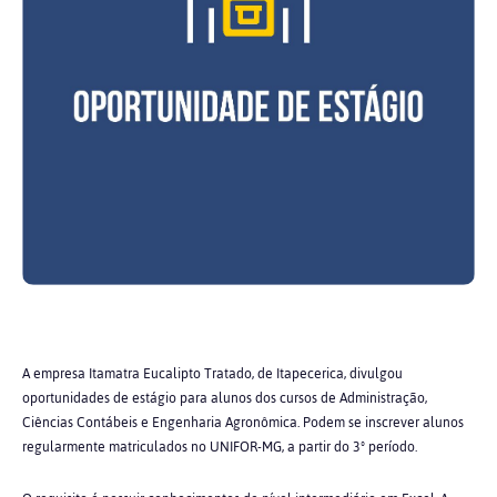
A empresa Itamatra Eucalipto Tratado, de Itapecerica, divulgou
oportunidades de estágio para alunos dos cursos de Administração,
Ciências Contábeis e Engenharia Agronômica. Podem se inscrever alunos
regularmente matriculados no UNIFOR-MG, a partir do 3º período.