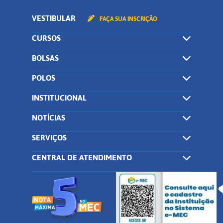
VESTIBULAR
FAÇA SUA INSCRIÇÃO
CURSOS
BOLSAS
POLOS
INSTITUCIONAL
NOTÍCIAS
SERVIÇOS
CENTRAL DE ATENDIMENTO