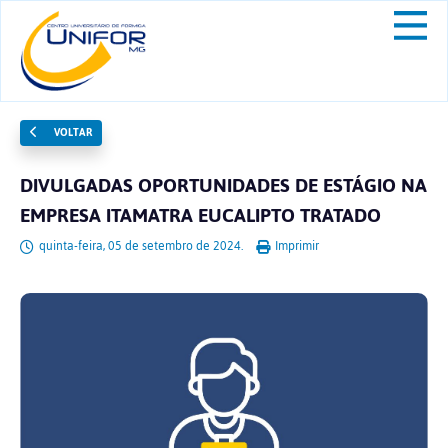
VOLTAR
DIVULGADAS OPORTUNIDADES DE ESTÁGIO NA
EMPRESA ITAMATRA EUCALIPTO TRATADO
quinta-feira, 05 de setembro de 2024.
Imprimir