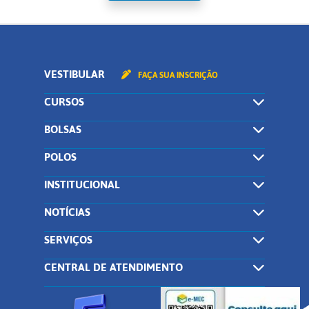
VESTIBULAR
FAÇA SUA INSCRIÇÃO
CURSOS
BOLSAS
POLOS
INSTITUCIONAL
NOTÍCIAS
SERVIÇOS
CENTRAL DE ATENDIMENTO