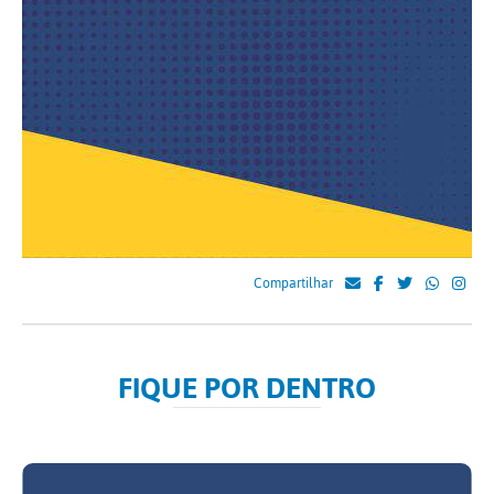
Compartilhar
FIQUE POR DENTRO