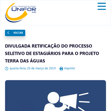
VOLTAR
DIVULGADA RETIFICAÇÃO DO PROCESSO
SELETIVO DE ESTAGIÁRIOS PARA O PROJETO
TERRA DAS ÁGUAS
quarta-feira, 20 de março de 2019.
Imprimir