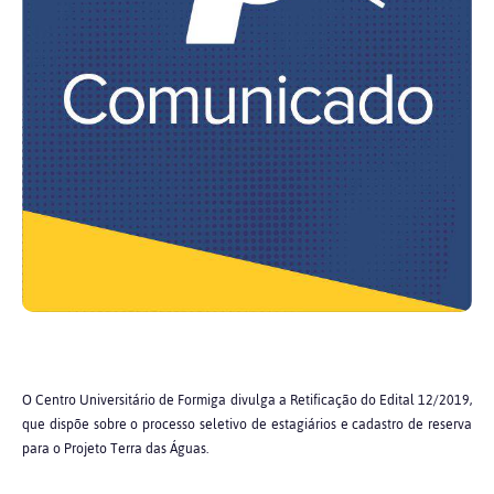
O Centro Universitário de Formiga divulga a Retificação do Edital 12/2019,
que dispõe sobre o processo seletivo de estagiários e cadastro de reserva
para o Projeto Terra das Águas.