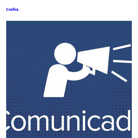
Confira.