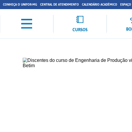
CONHEÇA O UNIFOR-MG
CENTRAL DE ATENDIMENTO
CALENDÁRIO ACADÊMICO
ESPAÇO
BO
CURSOS