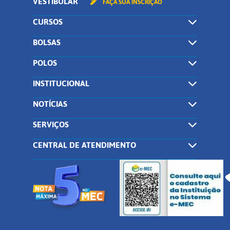
VESTIBULAR
FAÇA SUA INSCRIÇÃO
CURSOS
BOLSAS
POLOS
INSTITUCIONAL
NOTÍCIAS
SERVIÇOS
CENTRAL DE ATENDIMENTO