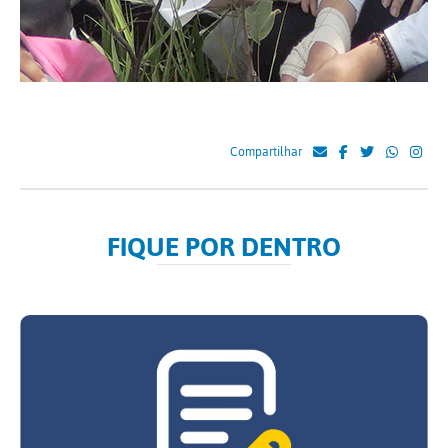
Compartilhar
FIQUE POR DENTRO