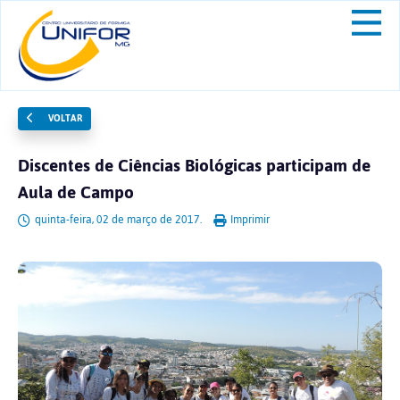
VOLTAR
Discentes de Ciências Biológicas participam de
Aula de Campo
quinta-feira, 02 de março de 2017.
Imprimir