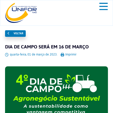
VOLTAR
DIA DE CAMPO SERÁ EM 16 DE MARÇO
quarta-feira, 01 de março de 2023.
Imprimir