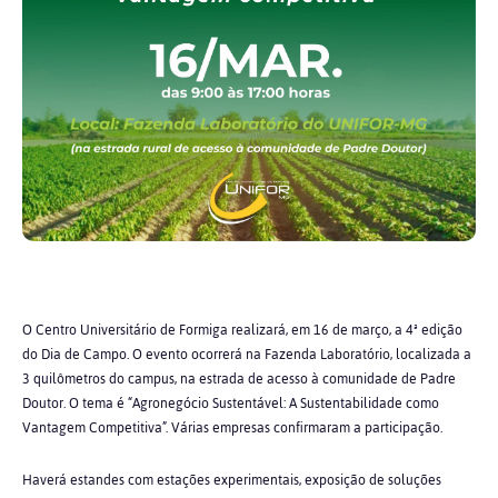
O Centro Universitário de Formiga realizará, em 16 de março, a 4ª edição
do Dia de Campo. O evento ocorrerá na Fazenda Laboratório, localizada a
3 quilômetros do campus, na estrada de acesso à comunidade de Padre
Doutor. O tema é “Agronegócio Sustentável: A Sustentabilidade como
Vantagem Competitiva”. Várias empresas confirmaram a participação.
Haverá estandes com estações experimentais, exposição de soluções