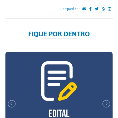
Compartilhar
FIQUE POR DENTRO