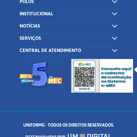
POLOS
INSTITUCIONAL
NOTÍCIAS
SERVIÇOS
CENTRAL DE ATENDIMENTO
UNIFORMG - TODOS OS DIREITOS RESERVADOS.