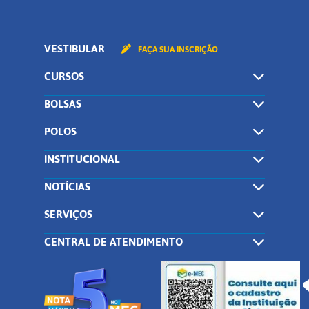
VESTIBULAR
FAÇA SUA INSCRIÇÃO
CURSOS
BOLSAS
POLOS
INSTITUCIONAL
NOTÍCIAS
SERVIÇOS
CENTRAL DE ATENDIMENTO