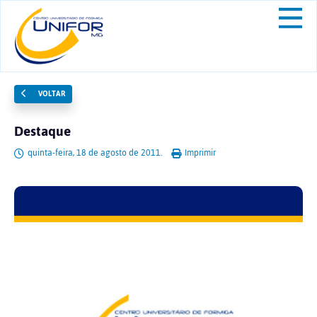
VOLTAR
Destaque
quinta-feira, 18 de agosto de 2011.
Imprimir