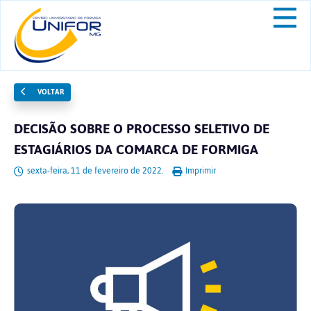
VOLTAR
DECISÃO SOBRE O PROCESSO SELETIVO DE
ESTAGIÁRIOS DA COMARCA DE FORMIGA
sexta-feira, 11 de fevereiro de 2022.
Imprimir