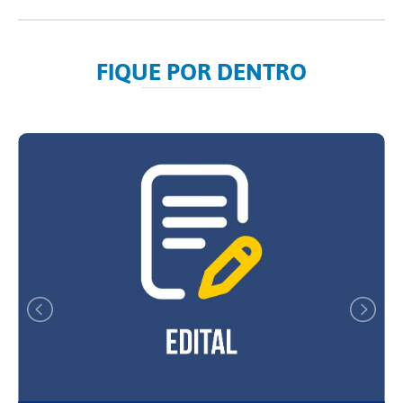
FIQUE POR DENTRO