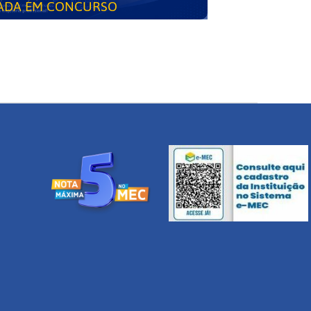
ADA EM CONCURSO