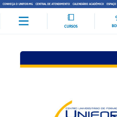
CONHEÇA O UNIFOR-MG
CENTRAL DE ATENDIMENTO
CALENDÁRIO ACADÊMICO
ESPAÇO
BO
CURSOS